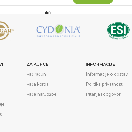
VI
ZA KUPCE
INFORMACIJE
Vaš račun
Informacije o dostavi
Vaša korpa
Politika privatnosti
Vaše narudžbe
Pitanja i odgovori
je
s