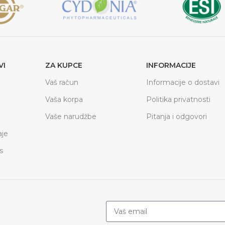
VI
ZA KUPCE
INFORMACIJE
Vaš račun
Informacije o dostavi
Vaša korpa
Politika privatnosti
Vaše narudžbe
Pitanja i odgovori
je
s