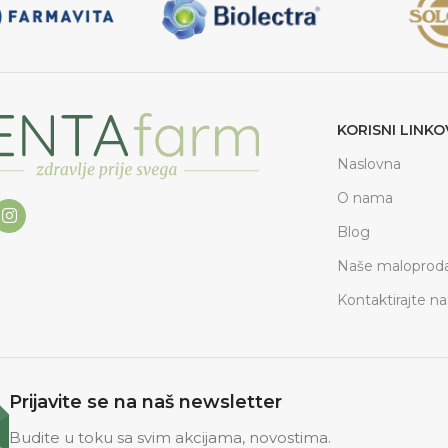
KORISNI LINKO
Naslovna
O nama
Blog
Naše maloproda
Kontaktirajte na
Prijavite se na naš newsletter
Budite u toku sa svim akcijama, novostima.