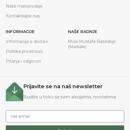
Naše maloprodaje
Kontaktirajte nas
INFORMACIJE
NAŠE RADNJE
Informacije o dostavi
Mula Mustafe Bašeskije
(Markale)
Politika privatnosti
Pitanja i odgovori
Prijavite se na naš newsletter
Budite u toku sa svim akcijama, novostima.