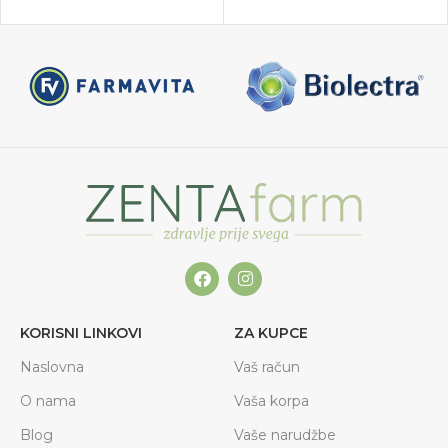
KORISNI LINKOVI
ZA KUPCE
Naslovna
Vaš račun
O nama
Vaša korpa
Blog
Vaše narudžbe