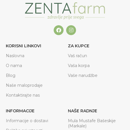
KORISNI LINKOVI
ZA KUPCE
Naslovna
Vaš račun
O nama
Vaša korpa
Blog
Vaše narudžbe
Naše maloprodaje
Kontaktirajte nas
INFORMACIJE
NAŠE RADNJE
Informacije o dostavi
Mula Mustafe Bašeskije
(Markale)