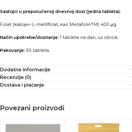
Sastojci u preporučenoj dnevnoj dozi (jedna tableta):
Folat (kalcijev-L-metilfolat, kao MetafolinTM) 400 μg.
Način upotrebe/doziranje:
1 tableta na dan, uz obrok.
Pakovanje:
50 tableta.
Dodatne informacije
Recenzije (0)
Dostava i plaćanje
Povezani proizvodi