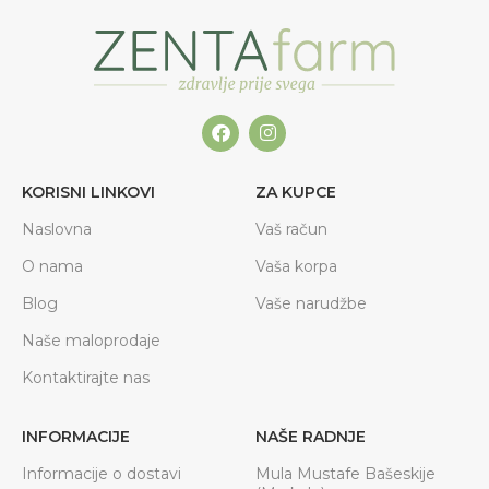
KORISNI LINKOVI
ZA KUPCE
Naslovna
Vaš račun
O nama
Vaša korpa
Blog
Vaše narudžbe
Naše maloprodaje
Kontaktirajte nas
INFORMACIJE
NAŠE RADNJE
Informacije o dostavi
Mula Mustafe Bašeskije