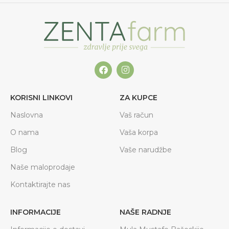
KORISNI LINKOVI
ZA KUPCE
Naslovna
Vaš račun
O nama
Vaša korpa
Blog
Vaše narudžbe
Naše maloprodaje
Kontaktirajte nas
INFORMACIJE
NAŠE RADNJE