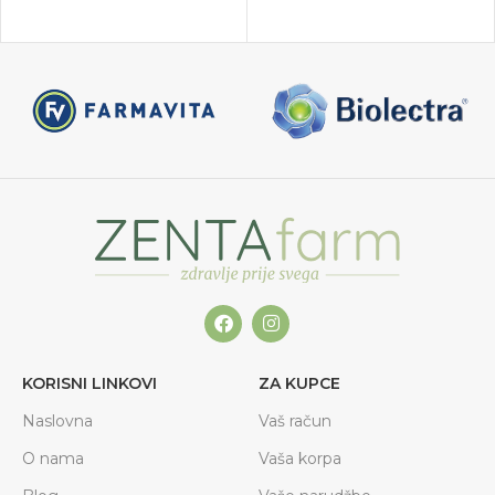
KORISNI LINKOVI
ZA KUPCE
Naslovna
Vaš račun
O nama
Vaša korpa