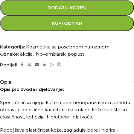
DODAJ U KORPU
KUPI ODMAH
Kategorija:
Kozmetika sa posebnom namjenom
Oznake:
akcija
,
Novembarski popust
Podijeli:
Opis
Opis proizvoda i djelovanje:
Specijalistička njega kože u perimenopauzalnom periodu
obnavlja specifične karakteristike mlade kože kao što su:
elastičnost, kohezija, hidratacija i glatkoća.
Poboljšava elastičnost kože, zaglađuje bore i hidrira –