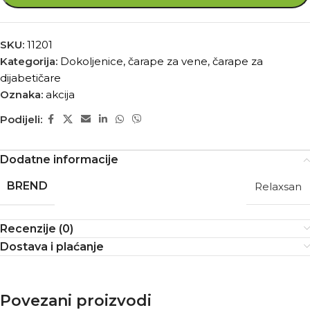
SKU:
11201
Kategorija:
Dokoljenice, čarape za vene, čarape za
dijabetičare
Oznaka:
akcija
Podijeli:
Dodatne informacije
BREND
Relaxsan
Recenzije (0)
Dostava i plaćanje
Povezani proizvodi