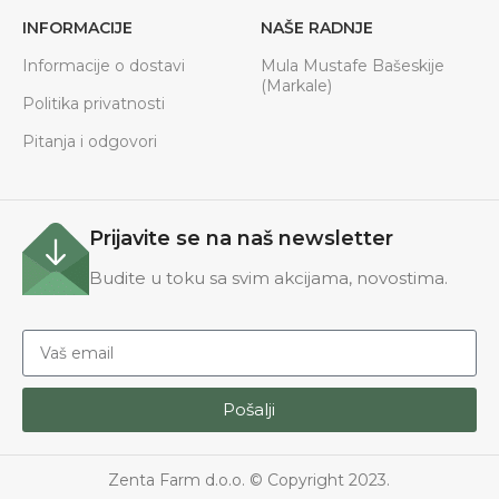
INFORMACIJE
NAŠE RADNJE
Informacije o dostavi
Mula Mustafe Bašeskije
(Markale)
Politika privatnosti
Pitanja i odgovori
Prijavite se na naš newsletter
Budite u toku sa svim akcijama, novostima.
Pošalji
Zenta Farm d.o.o. © Copyright 2023.