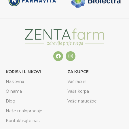
KORISNI LINKOVI
ZA KUPCE
Naslovna
Vaš račun
O nama
Vaša korpa
Blog
Vaše narudžbe
Naše maloprodaje
Kontaktirajte nas