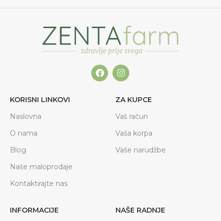
KORISNI LINKOVI
ZA KUPCE
Naslovna
Vaš račun
O nama
Vaša korpa
Blog
Vaše narudžbe
Naše maloprodaje
Kontaktirajte nas
INFORMACIJE
NAŠE RADNJE