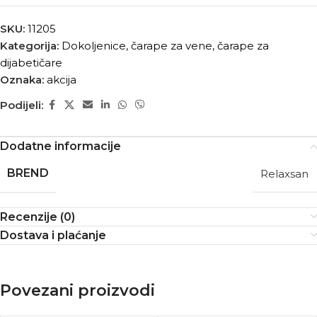
SKU:
11205
Kategorija:
Dokoljenice, čarape za vene, čarape za
dijabetičare
Oznaka:
akcija
Podijeli:
Dodatne informacije
BREND
Relaxsan
Recenzije (0)
Dostava i plaćanje
Povezani proizvodi