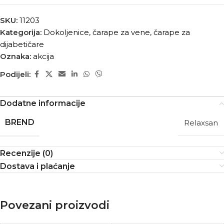
SKU:
11203
Kategorija:
Dokoljenice, čarape za vene, čarape za
dijabetičare
Oznaka:
akcija
Podijeli:
Dodatne informacije
BREND
Relaxsan
Recenzije (0)
Dostava i plaćanje
Povezani proizvodi