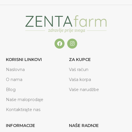
KORISNI LINKOVI
ZA KUPCE
Naslovna
Vaš račun
O nama
Vaša korpa
Blog
Vaše narudžbe
Naše maloprodaje
Kontaktirajte nas
INFORMACIJE
NAŠE RADNJE