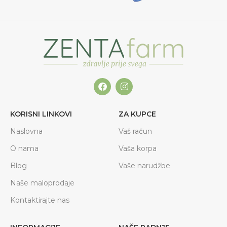
KORISNI LINKOVI
ZA KUPCE
Naslovna
Vaš račun
O nama
Vaša korpa
Blog
Vaše narudžbe
Naše maloprodaje
Kontaktirajte nas