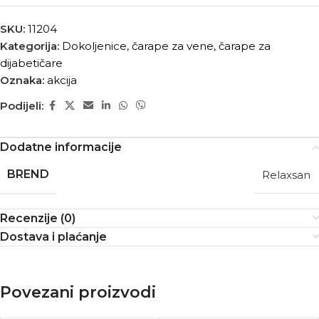
SKU:
11204
Kategorija:
Dokoljenice, čarape za vene, čarape za
dijabetičare
Oznaka:
akcija
Podijeli:
Dodatne informacije
BREND
Relaxsan
Recenzije (0)
Dostava i plaćanje
Povezani proizvodi