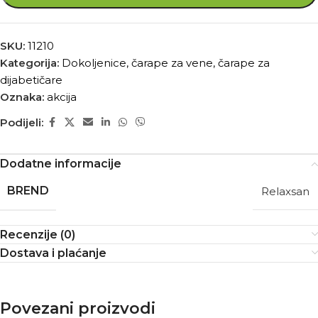
SKU:
11210
Kategorija:
Dokoljenice, čarape za vene, čarape za
dijabetičare
Oznaka:
akcija
Podijeli:
Dodatne informacije
BREND
Relaxsan
Recenzije (0)
Dostava i plaćanje
Povezani proizvodi