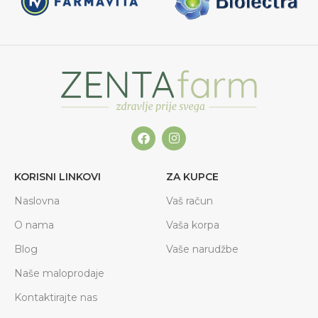
KORISNI LINKOVI
ZA KUPCE
Naslovna
Vaš račun
O nama
Vaša korpa
Blog
Vaše narudžbe
Naše maloprodaje
Kontaktirajte nas