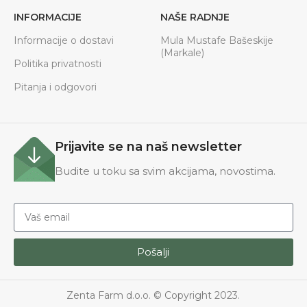
INFORMACIJE
NAŠE RADNJE
Informacije o dostavi
Mula Mustafe Bašeskije
(Markale)
Politika privatnosti
Pitanja i odgovori
Prijavite se na naš newsletter
Budite u toku sa svim akcijama, novostima.
Pošalji
Zenta Farm d.o.o. © Copyright 2023.