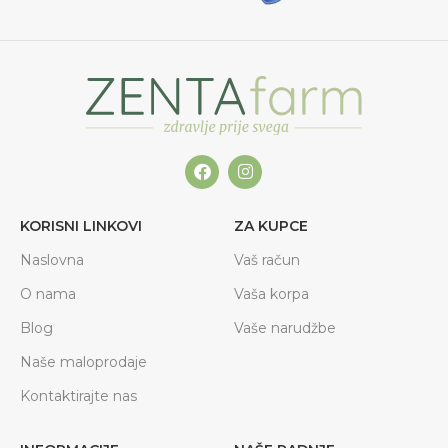
KORISNI LINKOVI
ZA KUPCE
Naslovna
Vaš račun
O nama
Vaša korpa
Blog
Vaše narudžbe
Naše maloprodaje
Kontaktirajte nas