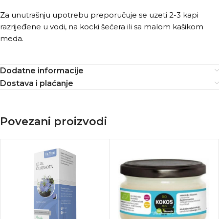
Za unutrašnju upotrebu preporučuje se uzeti 2-3 kapi
razrijeđene u vodi, na kocki šećera ili sa malom kašikom
meda.
Dodatne informacije
Dostava i plaćanje
Povezani proizvodi