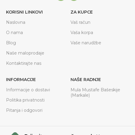
KORISNI LINKOVI
ZA KUPCE
Naslovna
Vaš račun
O nama
Vaša korpa
Blog
Vaše narudžbe
Naše maloprodaje
Kontaktirajte nas
INFORMACIJE
NAŠE RADNJE
Informacije o dostavi
Mula Mustafe Bašeskije
(Markale)
Politika privatnosti
Pitanja i odgovori