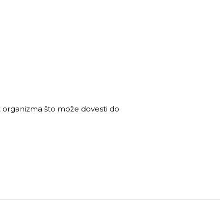
tet organizma što može dovesti do