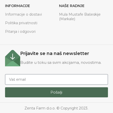
INFORMACIJE
NAŠE RADNJE
Informacije o dostavi
Mula Mustafe Bašeskije
(Markale)
Politika privatnosti
Pitanja i odgovori
Prijavite se na naš newsletter
Budite u toku sa svim akcijama, novostima.
Pošalji
Zenta Farm d.o.o. © Copyright 2023.