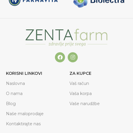
KORISNI LINKOVI
ZA KUPCE
Naslovna
Vaš račun
O nama
Vaša korpa
Blog
Vaše narudžbe
Naše maloprodaje
Kontaktirajte nas