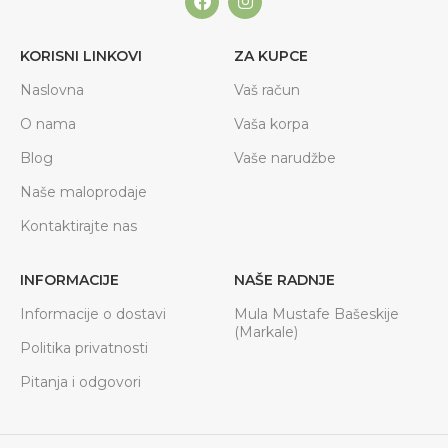
KORISNI LINKOVI
ZA KUPCE
Naslovna
Vaš račun
O nama
Vaša korpa
Blog
Vaše narudžbe
Naše maloprodaje
Kontaktirajte nas
INFORMACIJE
NAŠE RADNJE
Informacije o dostavi
Mula Mustafe Bašeskije
(Markale)
Politika privatnosti
Pitanja i odgovori