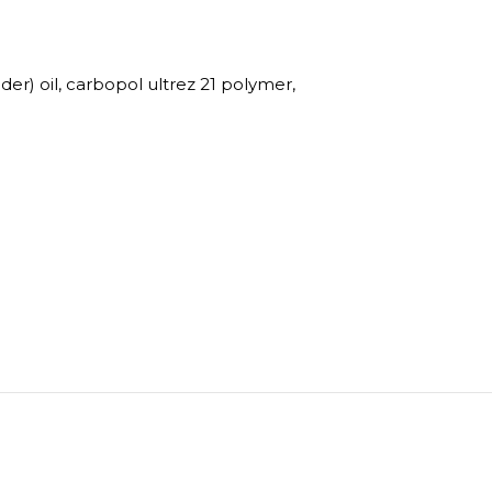
der) oil, carbopol ultrez 21 polymer,