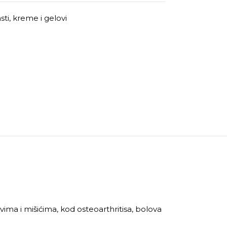
ti, kreme i gelovi
vima i mišićima, kod osteoarthritisa, bolova